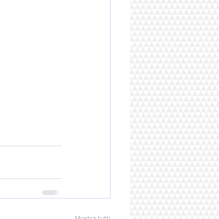
Mostra tutti