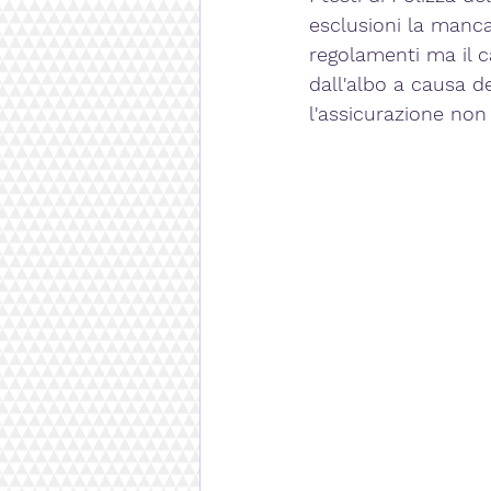
esclusioni la manca
regolamenti ma il c
dall'albo a causa 
l'assicurazione non